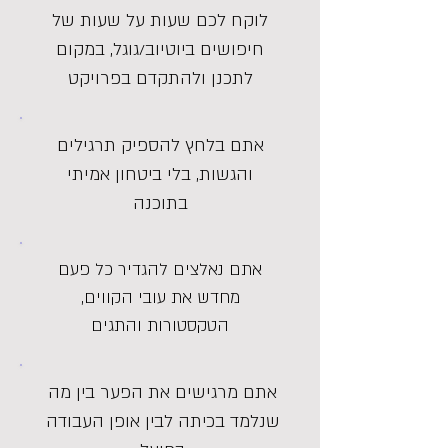
לוקח לכם שעות על שעות של
חיפושים ביוטיוב/גוגל, במקום
לתכנן ולהתקדם בפרויקט
אתם בלחץ להספיק תרגילים
והגשות, בלי ביטחון אמיתי
בתוכנה
אתם נאלצים להגדיר כל פעם
מחדש את עובי הקווים,
הטקסטורות והתגים
אתם מרגישים את הפער בין מה
שנלמד בכיתה לבין אופן העבודה