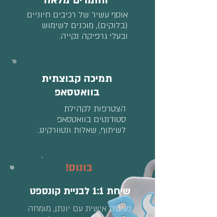
וחומרים מלאה
אוסף עשיר של רכיבים חיוניים
(בלוקים), מוכנים לשימוש
ובעלי גרפיקה נקייה.
תמיכה קבוצתית
בוואטסאפ
הצטרפות לקהילת
סטודנטים בוואטסאפ
לשיתוף, שאלות ונטוורקינג.
בונוס!
שיחת 1:1 לבניית קונספט
פגישה אישית עם יונתן, מומחה