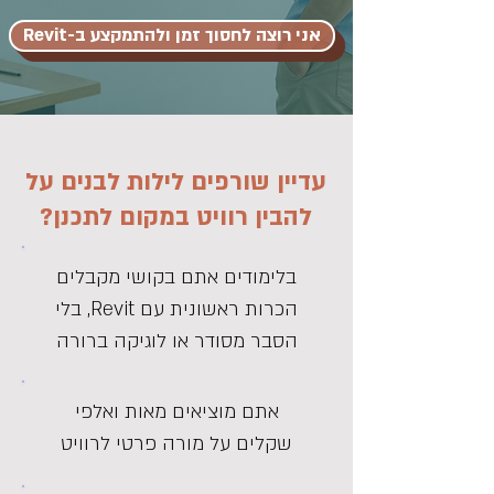
אני רוצה לחסוך זמן ולהתמקצע ב-Revit
עדיין שורפים לילות לבנים על
להבין רוויט במקום לתכנן?
בלימודים אתם בקושי מקבלים
הכרות ראשונית עם Revit, בלי
הסבר מסודר או לוגיקה ברורה
אתם מוציאים מאות ואלפי
שקלים על מורה פרטי לרוויט