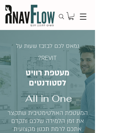
נמאס לכם לבזבז שעות על
REVIT?
מעטפת רוויט
לסטודנטים
All in One
המעטפת האולטימטיבית שתקצר
את זמן הלמידה שלכם ותקדם
אתכם לרמת תכנון מקצועית