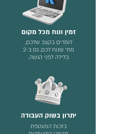
זמין ונוח מכל מקום
לומדים בקצב שלכם,
מתי שנוח לכם, גם ב-2
בלילה לפני הגשה.
יתרון בשוק העבודה
בזכות המעטפת
תהפכו למועמדים