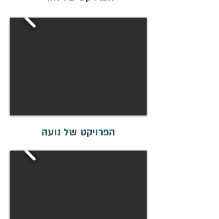
הפרויקט של נועה