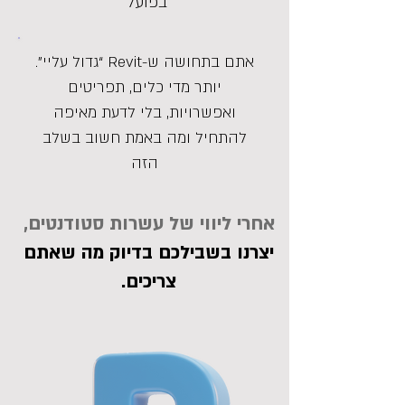
בפועל
אתם בתחושה ש-Revit “גדול עליי”.
יותר מדי כלים, תפריטים
ואפשרויות, בלי לדעת מאיפה
להתחיל ומה באמת חשוב בשלב
הזה
אחרי ליווי של עשרות סטודנטים,
יצרנו בשבילכם בדיוק מה שאתם
צריכים.