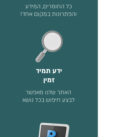
כל החומרים, המידע
והפתרונות במקום אחד!
ידע תמיד
זמין
האתר שלנו מאפשר
לבצע חיפוש בכל נושא