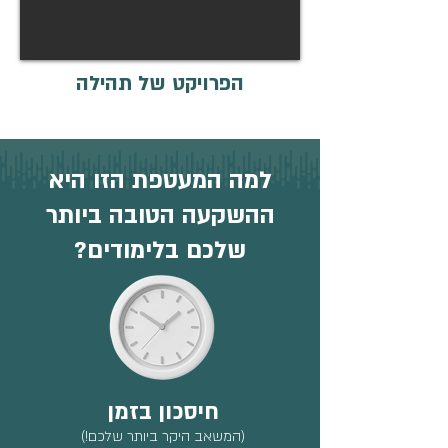
הפרויקט של תהילה
למה המעטפת הזו היא
ההשקעה הטובה ביותר
שלכם בלימודים?
חיסכון בזמן
(המשאב היקר ביותר שלכם!)