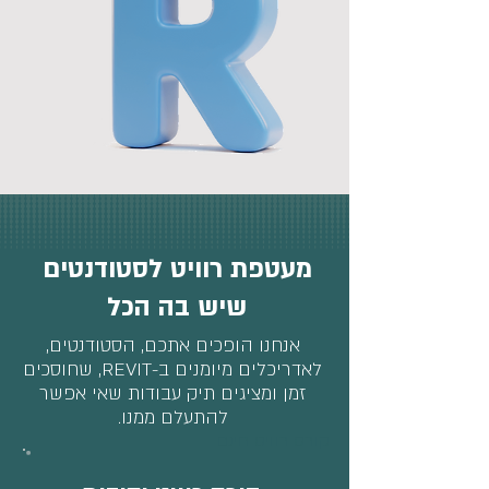
מעטפת רוויט לסטודנטים
שיש בה הכל
אנחנו הופכים אתכם, הסטודנטים,
לאדריכלים מיומנים ב-REVIT, שחוסכים
זמן ומציגים תיק עבודות
שאי אפשר
להתעלם ממנו.
קורס רוויט חינם