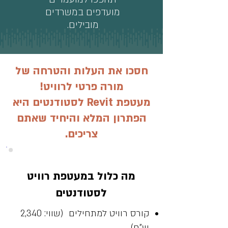
מועדפים במשרדים
מובילים.
חסכו את העלות והטרחה של
מורה פרטי לרוויט!
מעטפת Revit לסטודנטים היא
הפתרון המלא והיחיד שאתם
צריכים.
מה כלול במעטפת רוויט
לסטודנטים
קורס רוויט למתחילים (שווי: 2,340
ש"ח)