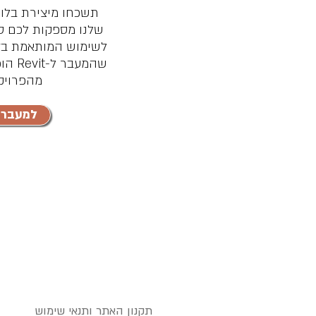
תשכחו מיצירת בלוק
שלנו מספקות לכם ס
לשימוש המותאמת בדי
שהמעב
מהפרויק
למעבר 
תקנון האתר ותנאי שימוש