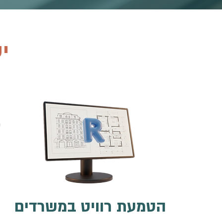
י
הטמעת רוויט במשרדים