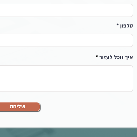
טלפון
איך נוכל לעזור
שליחה