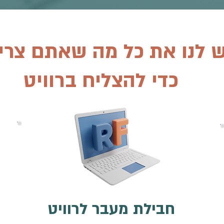
ש לנו את כל מה שאתם צרי
כדי להצליח ברוויט
חבילת מעבר לרוויט