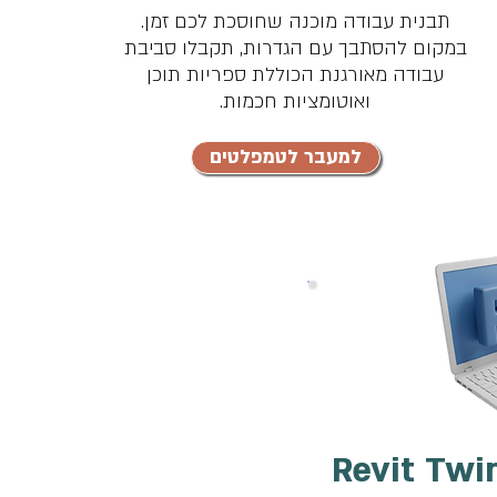
תבנית עבודה מוכנה שחוסכת לכם זמן.
במקום להסתבך עם הגדרות, תקבלו סביבת
עבודה מאורגנת הכוללת ספריות תוכן
ואוטומציות חכמות.
למעבר לטמפלטים