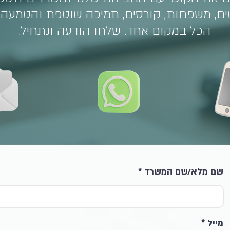
ם, משפחות, קורסים, תמיכה שוטפת והטמעה 
הכל במקום אחד. שלחו הודעה ונתחיל.
שם מלא/שם המשרד
מייל