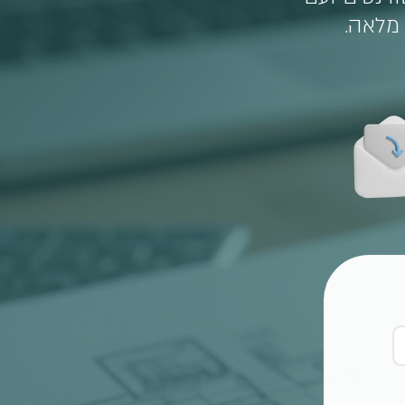
מלאה.