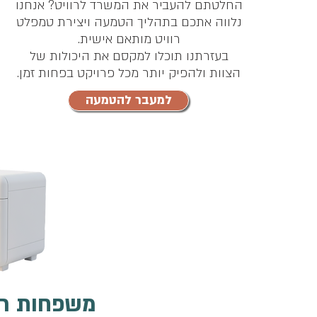
החלטתם להעביר את המשרד לרוויט? אנחנו
נלווה אתכם בתהליך הטמעה ויצירת טמפלט
רוויט מותאם אישית.
בעזרתנו תוכלו למקסם את היכולות של
הצוות ולהפיק יותר מכל פרויקט בפחות זמן.
למעבר להטמעה
משפחות רו