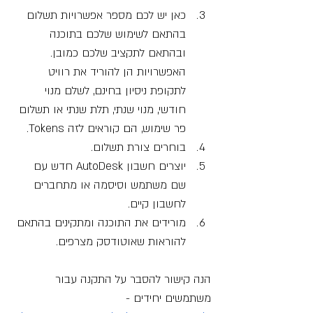
כאן יש לכם מספר אפשרויות תשלום 
בהתאם לשימוש שלכם בתוכנה 
ובהתאם לתקציב שלכם כמובן.  
האפשרויות הן להוריד את רוויט 
לתקופת ניסיון בחינם, לשלם מנוי 
חודשי, מנוי שנתי, תלת שנתי או תשלום 
פר שימוש, הם קוראים לזה Tokens. 
בוחרים צורת תשלום.
יוצרים חשבון AutoDesk חדש עם 
שם משתמש וסיסמה או מתחברים 
לחשבון קיים. 
מורידים את התוכנה ומתקינים בהתאם 
להוראות שאוטודסק מצרפים. 
הנה קישור להסבר על התקנה עבור 
משתמשים יחידים - 