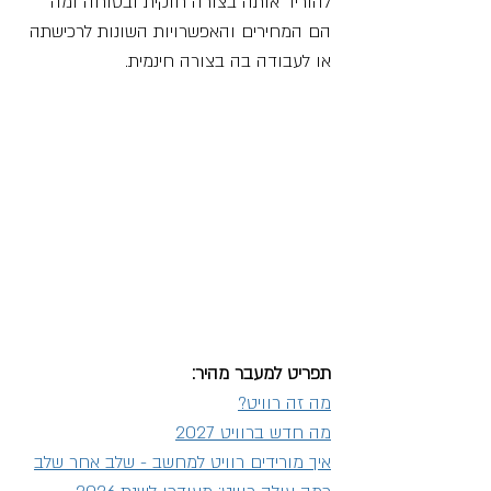
להוריד אותה בצורה חוקית ובטוחה ומה 
הם המחירים והאפשרויות השונות לרכישתה 
או לעבודה בה בצורה חינמית.
תפריט למעבר מהיר:
מה זה רוויט?
מה חדש ברוויט 2027
איך מורידים רוויט למחשב - שלב אחר שלב