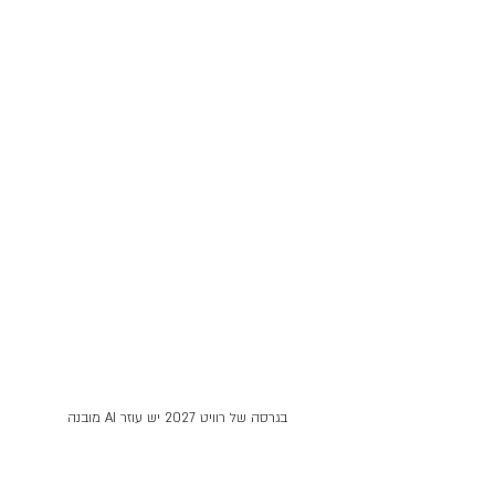
בגרסה של רוויט 2027 יש עוזר AI מובנה