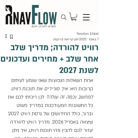
Yonatan Eldad
7 באפר׳ 2025
זמן קריאה 6 דקות
רוויט להורדה; מדריך שלב
אחר שלב + מחירים ועדכונים
לשנת 2027
אחת השאלות הנפוצות שאני שומע לעיתים 
קרובות היא: 
איך מורידים את תוכנת רוויט 
למחשב וכמה זה עולה?
 לכן ריכזתי לכם את 
כל התשובות המעודכנות במדריך פשוט 
וברור, כולל החידושים של גרסת רוויט 2027 
שיצאה באפריל 2026. מדריך רוויט להורדה 
יעזור לכם להבין מהי תוכנת רוויט, איך ניתן 