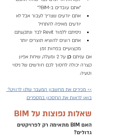
"אתם עובדים ב-BIM?"
אתם יודעים שצריך לעבור אבל לא 
יודעים מאיפה להתחיל
ניסיתם ללמוד Revit לבד ונתקעתם
אתם רוצים להוציא תוצרים יותר 
מקצועיים בפחות זמן
אם עניתם 
כן 
על 2 ומעלה, שיחת אפיון 
קצרה יכולה לחסוך לכם חודשים של ניסוי 
וטעיה.
>> מכירים את מחשבון המעבר שלנו לרוויט? 
בואו לראות את החסכון במספרים
שאלות נפוצות על BIM
האם BIM מתאימה רק לפרויקטים 
גדולים?