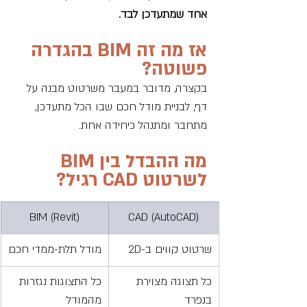
אחד שמתעדכן לבד.
אז מה זה BIM בהגדרה 
פשוטה?
בקצרה, מדובר במעבר משרטוט מבנה על 
דף, לבניית מודל חכם שבו הכל מתעדכן, 
מתחבר ומתנהל כיחידה אחת.
מה ההבדל בין BIM 
לשרטוט CAD רגיל?
BIM (Revit)
CAD (AutoCAD)
שרטוט קווים ב-2D
מודל תלת-ממדי חכם
כל תצוגה מצוירת 
כל התצוגות נגזרות 
בנפרד
מהמודל