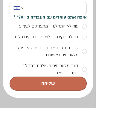
איפה אתם עומדים עם העבודה ב-AI?"
*
עוד לא התחלנו – מתעניינים לשמוע
בשלב חקירה – לומדים ובודקים כלים
כבר מתנסים – עובדים עם כלי בינה
מלאכותית ראשונים
בינה מלאכותית משולבת בתהליך
העבודה שלנו
שליחה