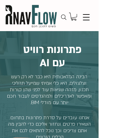
פתרונות רוויט
עם AI
הבינה המלאכותית היא כבר לא רק רעש
וצלצולים, היא כלי אמיתי שמייעל תהליכי
תכנון, מזהה שגיאות עוד לפני שהן קורות
ומאפשר לאדריכלים ולמהנדסים לעבוד חכם
יותר עם מודלי BIM.
אנחנו עובדים על סדרת פתרונות בתחום.
השאירו פרטים ונחזור אליכם כדי להבין מה
אתם צריכים וכך נוכל להתאים לכם את
הכלים הנכונים.