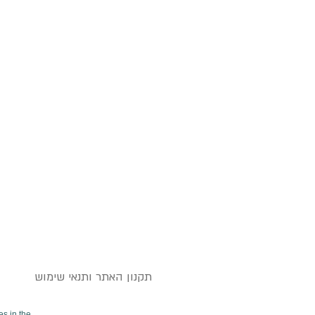
תקנון האתר ותנאי שימוש
es in the