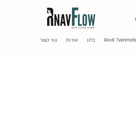
בלוג
אודות
צור קשר