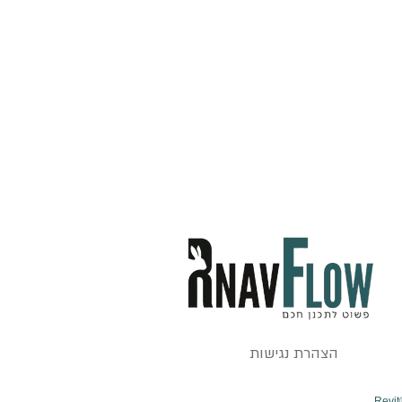
הצהרת נגישות
Revit®