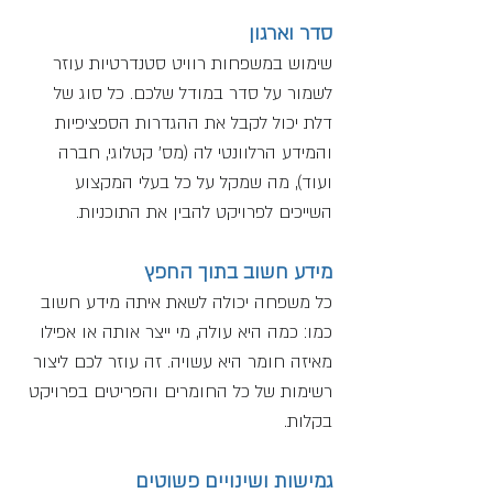
סדר וארגון
שימוש במשפחות רוויט סטנדרטיות עוזר 
לשמור על סדר במודל שלכם. כל סוג של 
דלת יכול לקבל את ההגדרות הספציפיות 
והמידע הרלוונטי לה (מס' קטלוגי, חברה 
ועוד), מה שמקל על כל בעלי המקצוע 
השייכים לפרויקט להבין את התוכניות.
מידע חשוב בתוך החפץ
כל משפחה יכולה לשאת איתה מידע חשוב 
כמו: כמה היא עולה, מי ייצר אותה או אפילו 
מאיזה חומר היא עשויה. זה עוזר לכם ליצור 
רשימות של כל החומרים והפריטים בפרויקט 
בקלות.
גמישות ושינויים פשוטים