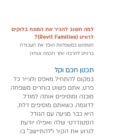
למה חשוב להכיר את המונח בלוקים 
לרוויט (Revit Families)?
השימוש במשפחות הופך את העבודה 
ברוויט להרבה יותר חכמה ונוחה:
תכנון חכם וקל
במקום להתחיל מאפס ולצייר כל 
פרט, אתם פשוט בוחרים משפחה 
מוכנה ומוסיפים אותה למודל. 
לדוגמה, כשאתם מוסיפים דלת, 
היא כבר מגיעה עם הגודל 
הסטנדרטי שלה ואפילו יודעת 
לגרוע את הקיר ו"להתיישב" בו. 