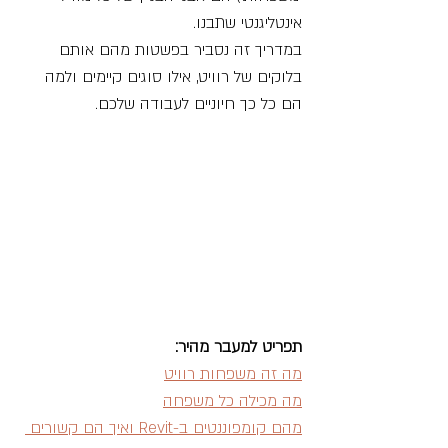
אינטליגנטי שתבנו.
במדריך זה נסביר בפשטות מהם אותם 
בלוקים של רוויט, אילו סוגים קיימים ולמה 
הם כל כך חיוניים לעבודה שלכם.
תפריט למעבר מהיר:
מה זה משפחות רוויט
מה מכילה כל משפחה
מהם קומפוננטים ב-Revit ואיך הם קשורים 