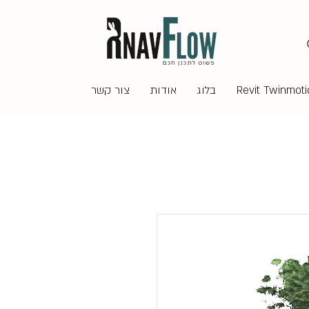
בלוג
אודות
צור קשר