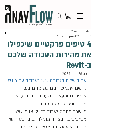
Yonatan Eldad
3 בפבר׳ 2025
זמן קריאה 5 דקות
4 טיפים פרקטיים שיכפילו
את מהירות העבודה שלכם
ב-Revit
עודכן:
26 ביוני 2025
עם היעילות הגבוהה שיש בעבודה עם רוויט
קיימים אתגרים רבים שעומדים בפני 
אדריכלים ומעצבים שעובדים ברוויט, ואחד 
מהם הוא בזבוז זמן עבודה יקר. 
מי שרק מתחיל לעבוד ברוויט או מי שלא 
משתמש בה בצורה מועילה, יבזבז שעות של 
תכנון והתעסקות בפרטים טכניים, מה 