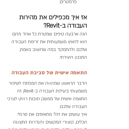
פרמטרים.
אז איך מכפילים את מהירות 
העבודה ב-Revit?
הנה ארבעה טיפים שמטרת כל אחד מהם 
הוא להאיץ משמעותית את זרימת העבודה 
שלכם ולהתמקד במה שחשוב באמת, 
התכנון היצירתי.
התאמה אישית של סביבת העבודה
הדבר הראשון שמהווה את המפתח לשיפור 
משמעותי ביעילות העבודה ב-Revit, זה 
התאמה אישית של ממשק תוכנת רוויט לצרכי 
העבודה שלכם. 
איך עושים את זה? מתאימים את סרגלי 
הכלים, קיצורי המקשים והגדרות התצוגה 