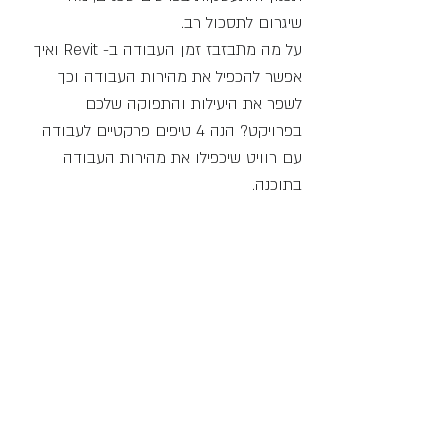
שיגרום לתסכול רב.
על מה מתבזבז זמן העבודה ב- Revit ואיך 
אפשר להכפיל את מהירות העבודה וכך 
לשפר את היעילות והתפוקה שלכם 
בפרויקט? הנה 4 טיפים פרקטיים לעבודה 
עם רוויט שיכפילו את מהירות העבודה 
בתוכנה.