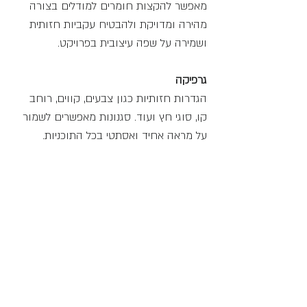
מאפשר להקצות חומרים למודלים בצורה 
מהירה ומדויקת ולהבטיח עקביות חזותית 
ושמירה על שפה עיצובית בפרויקט.
גרפיקה
הגדרות חזותיות כגון צבעים, קווים, רוחב 
קו, סוגי חץ ועוד. סגנונות מאפשרים לשמור 
על מראה אחיד ואסתטי בכל התוכניות.