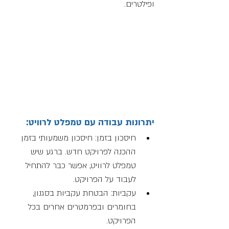
ופילטרים.
יתרונות עבודה עם טמפלט לרוויט:
חיסכון בזמן: חיסכון משמעותי בזמן 
ההכנה לפרויקט חדש. ברגע שיש 
טמפלט לרוויט, אפשר כבר להתחיל 
לעבוד על הפרויקט. 
עקביות: הבטחת עקביות בסגנון, 
בחומרים ובפרמטרים אחרים בכל 
הפרויקט.