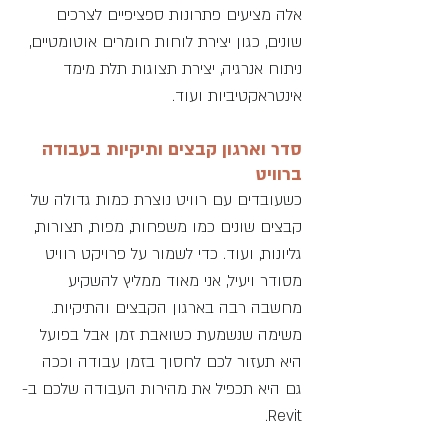
אלה מציעים פתרונות ספציפיים לצרכים 
שונים, כגון יצירת לוחות חומרים אוטומטיים, 
ניתוח אנרגיה, יצירת תצוגות תלת מימד 
אינטראקטיביות ועוד.
סדר וארגון קבצים ותיקיות בעבודה 
ברוויט
כשעובדים עם רוויט נוצרת כמות גדולה של 
קבצים שונים כמו משפחות, מפות, תצורות, 
גליונות, ועוד. כדי לשמור על פרויקט רוויט 
מסודר ויעיל, אני מאוד ממליץ להשקיע 
מחשבה רבה בארגון הקבצים והתיקיות. 
משימה שנשמעת כשואבת זמן אבל בפועל 
היא תעזור לכם לחסוך בזמן עבודה וככה 
גם היא תכפיל את מהירות העבודה שלכם ב-
Revit.