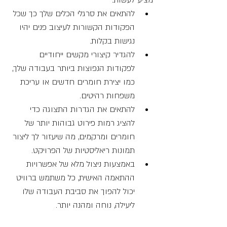
להתאים את סרגלי הכלים שלך כך שכל 
הפקודות הקשורות לעיצוב פנים יהיו 
נגישות בקלות. 
להגדיר קיצורי מקשים ייחודיים 
לפקודות הנפוצות ביותר בעבודה שלך, 
כמו יצירת חומרים חדשים או עריכת 
משפחות רהיטים. 
להתאים את הגדרות התצוגה כדי 
להציג רמות פירוט גבוהות יותר של 
חומרים ומרקמים, מה שיעזור לך ליצור 
תמונות ריאליסטיות של הפרויקט.
באמצעות ניצול מלא של אפשרויות 
ההתאמה האישית, כל משתמש ברוויט 
יכול להפוך את סביבת העבודה שלו 
ליעילה, נוחה ומהנה יותר.