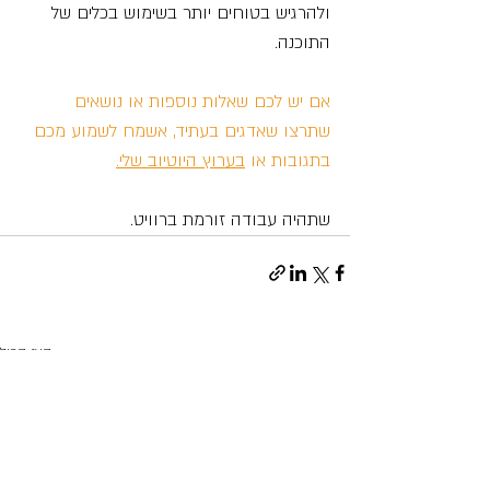
ולהרגיש בטוחים יותר בשימוש בכלים של 
התוכנה. 
אם יש לכם שאלות נוספות או נושאים 
שתרצו שאדגים בעתיד, אשמח לשמוע מכם 
בתגובות או 
בערוץ היוטיוב שלי.
שתהיה עבודה זורמת ברוויט.
פוסטים אחרונים
הצג הכול