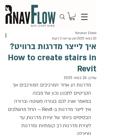
Yonatan Eldad
20 במאי 2025
זמן קריאה 2 דקות
איך לייצר מדרגות ברוויט?
How to create stairs in
Revit
עודכן:
26 במאי 2025
מדרגות הן אחד המרכיבים המורכבים אך 
הקריטיים לתכנון נכון של מבנה. 
במאמר אציג לכם בצורה פשוטה וברורה 
איך לייצר מדרגות ב-Revit — החל מהשלבים 
הבסיסיים ביותר של יצירת מדרגות, עד 
ליצירת מדרגות רב קומתיות ומדרגות 
ספירלה.